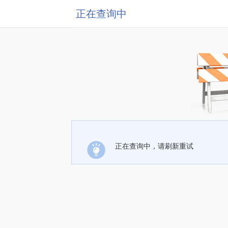
正在查询中
正在查询中，请刷新重试