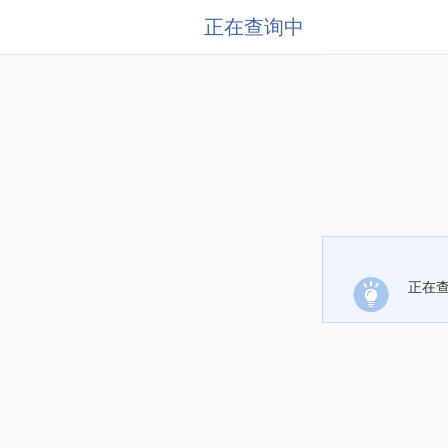
正在查询中
正在