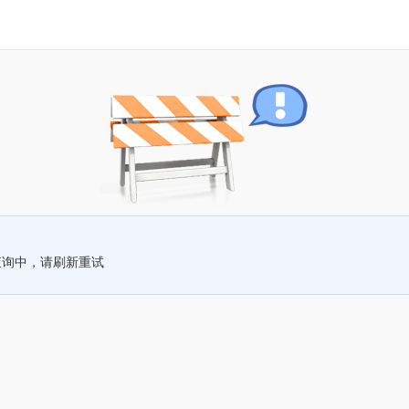
查询中，请刷新重试