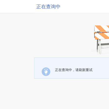
正在查询中
正在查询中，请刷新重试