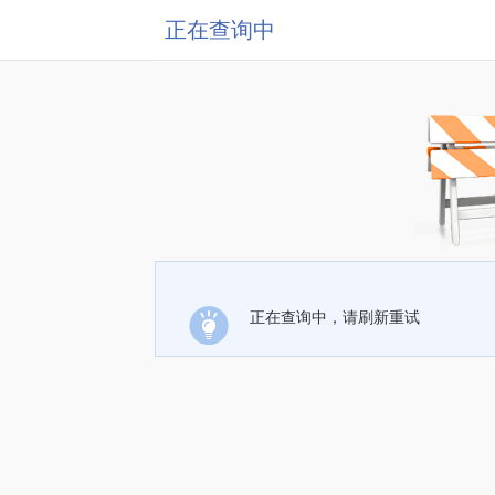
正在查询中
正在查询中，请刷新重试