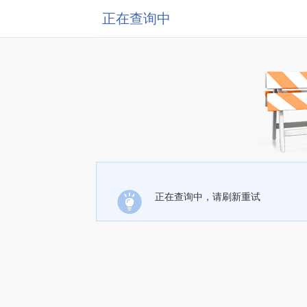
正在查询中
正在查询中，请刷新重试