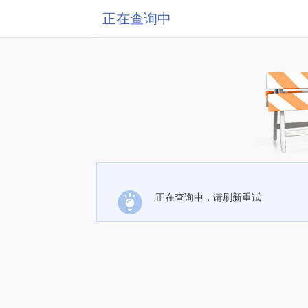
正在查询中
正在查询中，请刷新重试